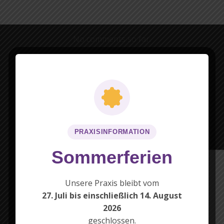
No comments so far.
REPLY A MESSAGE
PRAXISINFORMATION
Sommerferien
Unsere Praxis bleibt vom
27. Juli bis einschließlich 14. August
2026
geschlossen.