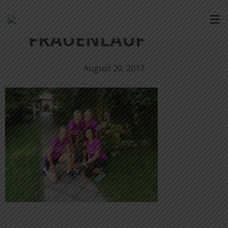
FRAUENLAUF
August 20, 2017